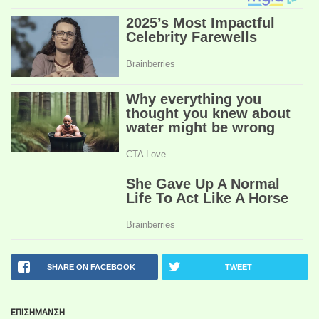
SHARE ON FACEBOOK
TWEET
ΕΠΙΣΗΜΑΝΣΗ