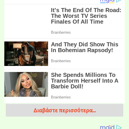
Διαβάστε περισσότερα...