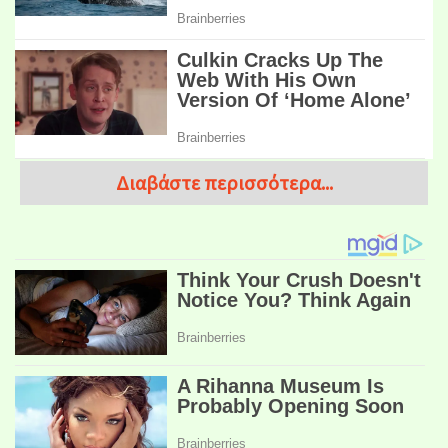
Διαβάστε περισσότερα...