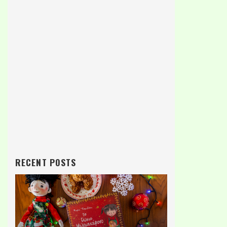
RECENT POSTS