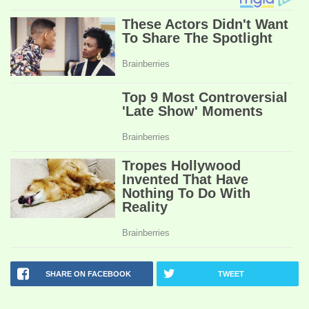
SHARE ON FACEBOOK
TWEET