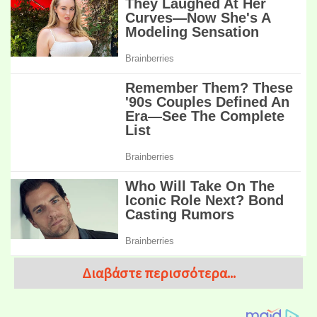
Διαβάστε περισσότερα...