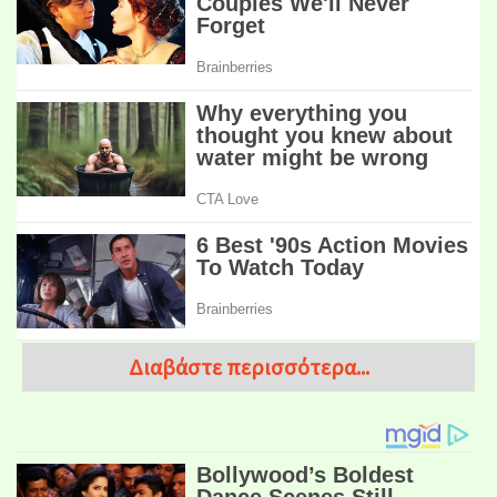
Διαβάστε περισσότερα...