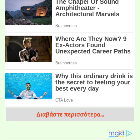
Διαβάστε περισσότερα...