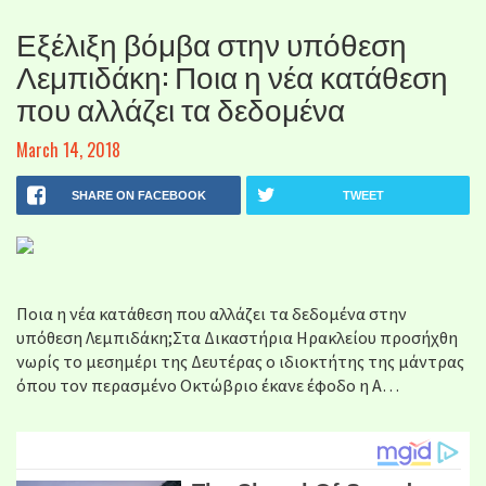
Εξέλιξη βόμβα στην υπόθεση
Λεμπιδάκη: Ποια η νέα κατάθεση
που αλλάζει τα δεδομένα
March 14, 2018
SHARE ON FACEBOOK
TWEET
Ποια η νέα κατάθεση που αλλάζει τα δεδομένα στην
υπόθεση Λεμπιδάκη;Στα Δικαστήρια Ηρακλείου προσήχθη
νωρίς το μεσημέρι της Δευτέρας ο ιδιοκτήτης της μάντρας
όπου τον περασμένο Οκτώβριο έκανε έφοδο η Α…