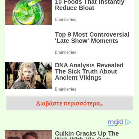
Διαβάστε περισσότερα...