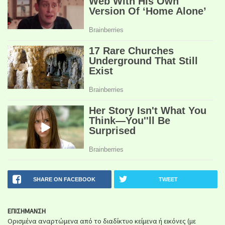
SHARE ON FACEBOOK
TWEET
ΕΠΙΣΗΜΑΝΣΗ
Ορισμένα αναρτώμενα από το διαδίκτυο κείμενα ή εικόνες (με