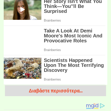
Διαβάστε περισσότερα...