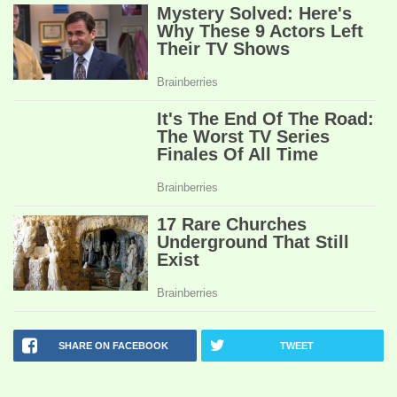
SHARE ON FACEBOOK
TWEET