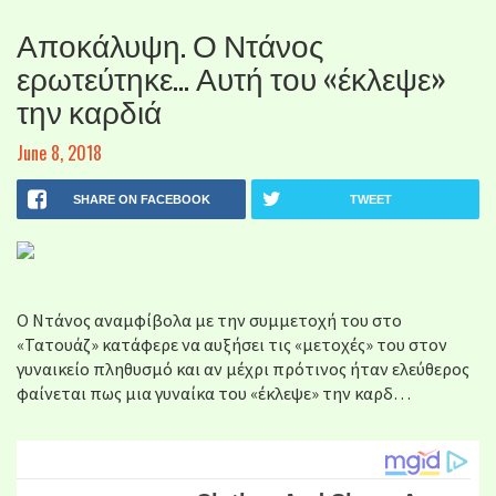
Αποκάλυψη. Ο Ντάνος
ερωτεύτηκε… Αυτή του «έκλεψε»
την καρδιά
June 8, 2018
SHARE ON FACEBOOK
TWEET
Ο Ντάνος αναμφίβολα με την συμμετοχή του στο
«Τατουάζ» κατάφερε να αυξήσει τις «μετοχές» του στον
γυναικείο πληθυσμό και αν μέχρι πρότινος ήταν ελεύθερος
φαίνεται πως μια γυναίκα του «έκλεψε» την καρδ…