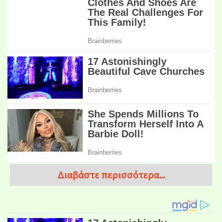
Διαβάστε περισσότερα...