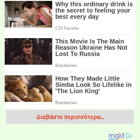
Διαβάστε περισσότερα...