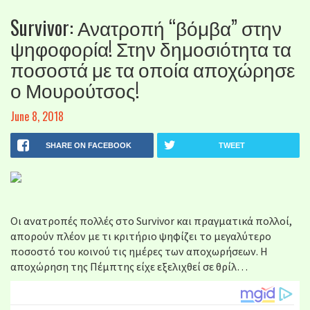
Survivor: Ανατροπή “βόμβα” στην
ψηφοφορία! Στην δημοσιότητα τα
ποσοστά με τα οποία αποχώρησε
ο Μουρούτσος!
June 8, 2018
SHARE ON FACEBOOK
TWEET
Οι ανατροπές πολλές στο Survivor και πραγματικά πολλοί,
απορούν πλέον με τι κριτήριο ψηφίζει το μεγαλύτερο
ποσοστό του κοινού τις ημέρες των αποχωρήσεων. Η
αποχώρηση της Πέμπτης είχε εξελιχθεί σε θρίλ…