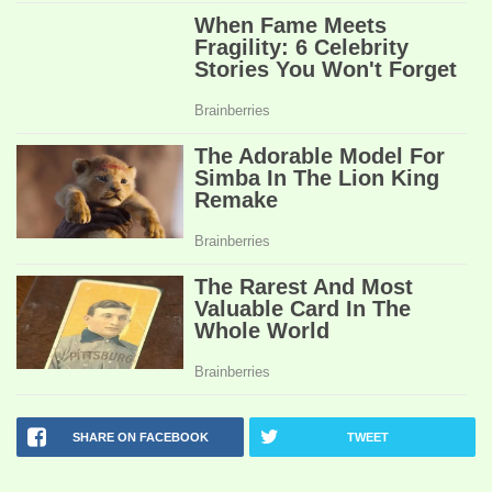
SHARE ON FACEBOOK
TWEET