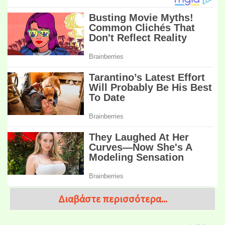
Διαβάστε περισσότερα...