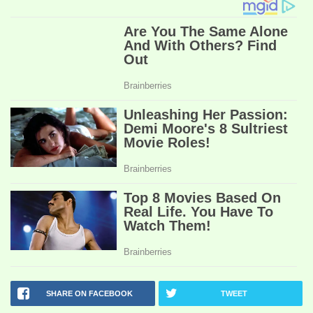
SHARE ON FACEBOOK
TWEET