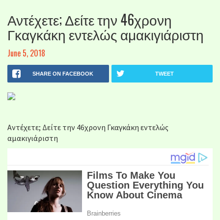
Αντέχετε; Δείτε την 46χρονη
Γκαγκάκη εντελώς αμακιγιάριστη
June 5, 2018
SHARE ON FACEBOOK
TWEET
Αντέχετε; Δείτε την 46χρονη Γκαγκάκη εντελώς
αμακιγιάριστη