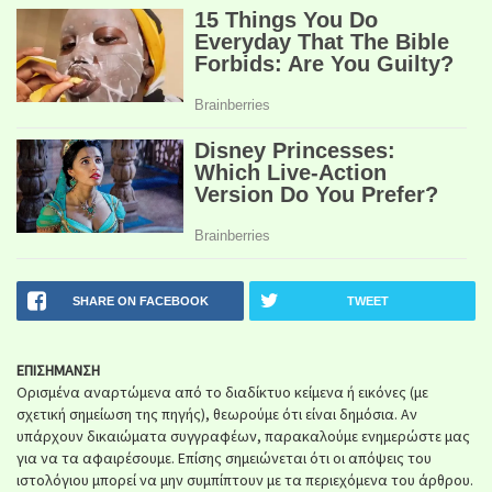
SHARE ON FACEBOOK
TWEET
ΕΠΙΣΗΜΑΝΣΗ
Ορισμένα αναρτώμενα από το διαδίκτυο κείμενα ή εικόνες (με
σχετική σημείωση της πηγής), θεωρούμε ότι είναι δημόσια. Αν
υπάρχουν δικαιώματα συγγραφέων, παρακαλούμε ενημερώστε μας
για να τα αφαιρέσουμε. Επίσης σημειώνεται ότι οι απόψεις του
ιστολόγιου μπορεί να μην συμπίπτουν με τα περιεχόμενα του άρθρου.