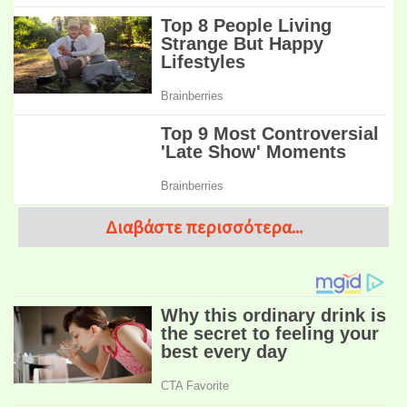
Διαβάστε περισσότερα...