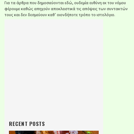
Για τα άρθρα που δημοσιεύονται εδώ, ουδεμία ευθύνη εκ του νόμου
φέρουμε καθώς απηχούν αποκλειστικά τις απόψεις των συντακτών
τους και δεν δεσμεύουν καθ’ οιονδήποτε τρόπο το ιστολόγιο.
RECENT POSTS