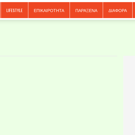
LIFESTYLE
ΕΠΙΚΑΙΡΟΤΗΤΑ
ΠΑΡΑΞΕΝΑ
ΔΙΑΦΟΡΑ