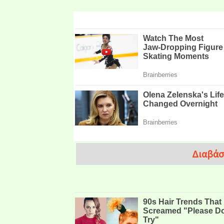
Διαβάσ