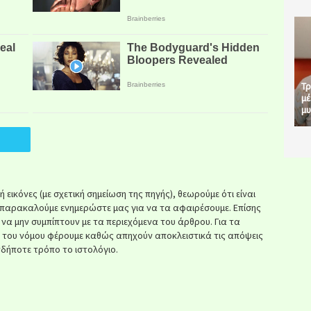
Τρ
μέ
μυ
εικόνες (με σχετική σημείωση της πηγής), θεωρούμε ότι είναι
παρακαλούμε ενημερώστε μας για να τα αφαιρέσουμε. Επίσης
ί να μην συμπίπτουν με τα περιεχόμενα του άρθρου. Για τα
κ του νόμου φέρουμε καθώς απηχούν αποκλειστικά τις απόψεις
δήποτε τρόπο το ιστολόγιο.