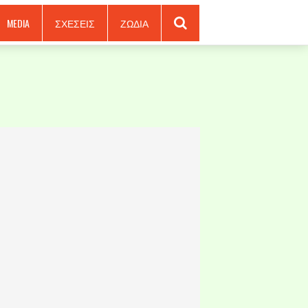
MEDIA
ΣΧΕΣΕΙΣ
ΖΩΔΙΑ