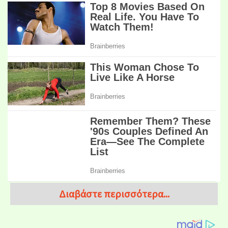
Διαβάστε περισσότερα...