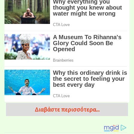
Διαβάστε περισσότερα...