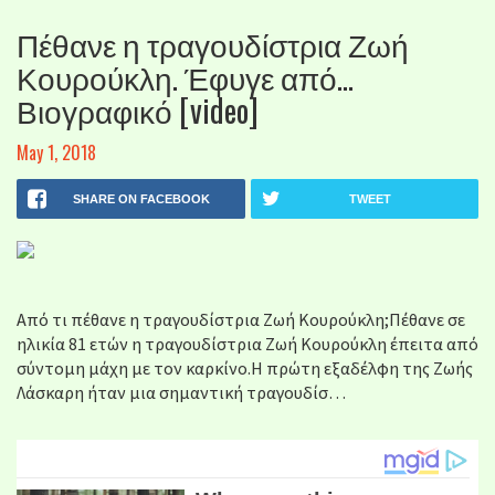
Πέθανε η τραγουδίστρια Ζωή
Κουρούκλη. Έφυγε από…
Βιογραφικό [video]
May 1, 2018
SHARE ON FACEBOOK
TWEET
Από τι πέθανε η τραγουδίστρια Ζωή Κουρούκλη;Πέθανε σε
ηλικία 81 ετών η τραγουδίστρια Ζωή Κουρούκλη έπειτα από
σύντομη μάχη με τον καρκίνο.Η πρώτη εξαδέλφη της Ζωής
Λάσκαρη ήταν μια σημαντική τραγουδίσ…