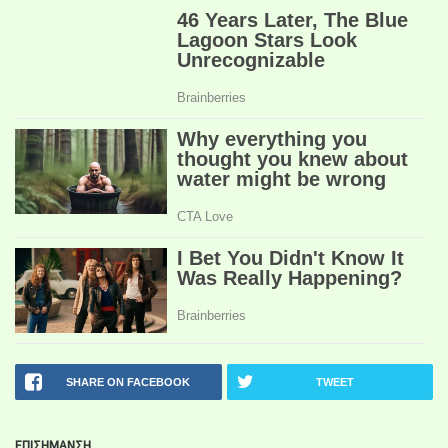
SHARE ON FACEBOOK
TWEET
ΕΠΙΣΗΜΑΝΣΗ