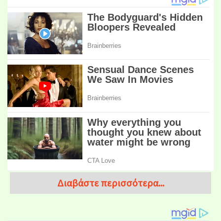
Διαβάστε περισσότερα...