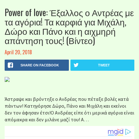
Power of love: Έξαλλος ο Αντρέας με
τα αγόρια! Τα καρφιά για Μιχάλη,
Δώρο και Πάνο και η αιχμηρή
απάντηση τους! (Βίντεο)
April 20, 2018
SHARE ON FACEBOOK
TWEET
Άστραψε και βρόντηξε ο Ανδρέας που πέταξε βολές κατά
πάντων! Κατηγόρησε Δώρο, Πάνο και Μιχάλη και εκείνοι
δεν τον άφησαν έτσι!Ο Ανδρέας είπε ότι μερικά αγόρια είναι
απόμακρα και δεν μιλάνε μαζί του! Α…