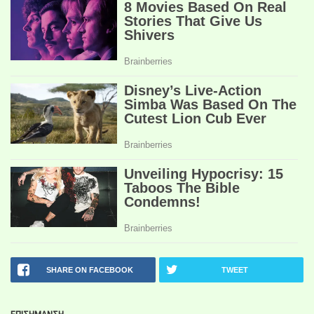
SHARE ON FACEBOOK
TWEET