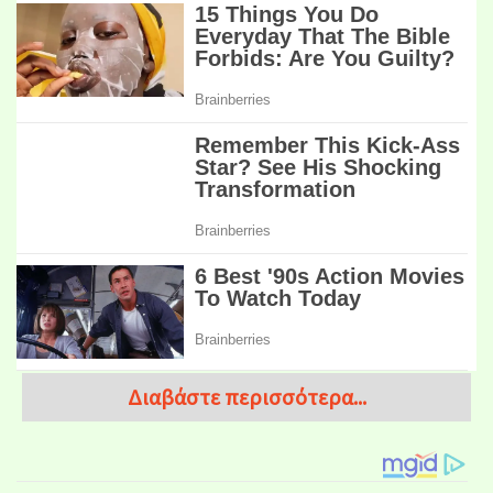
Διαβάστε περισσότερα...