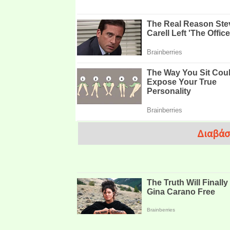
Διαβάσ