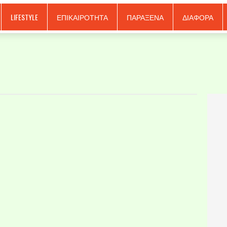
LIFESTYLE
ΕΠΙΚΑΙΡΟΤΗΤΑ
ΠΑΡΑΞΕΝΑ
ΔΙΑΦΟΡΑ