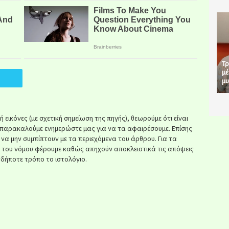
Τρ
μέ
μυ
εικόνες (με σχετική σημείωση της πηγής), θεωρούμε ότι είναι
παρακαλούμε ενημερώστε μας για να τα αφαιρέσουμε. Επίσης
ί να μην συμπίπτουν με τα περιεχόμενα του άρθρου. Για τα
κ του νόμου φέρουμε καθώς απηχούν αποκλειστικά τις απόψεις
δήποτε τρόπο το ιστολόγιο.