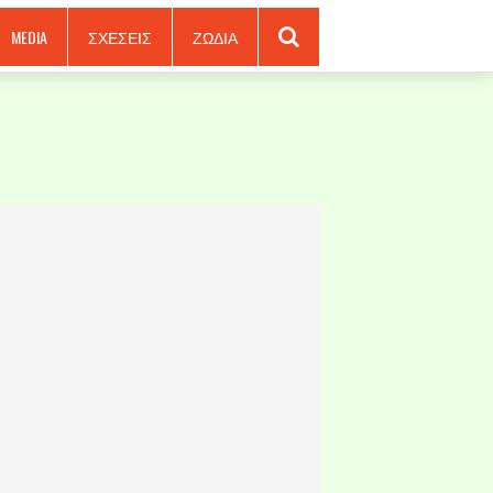
MEDIA
ΣΧΕΣΕΙΣ
ΖΩΔΙΑ