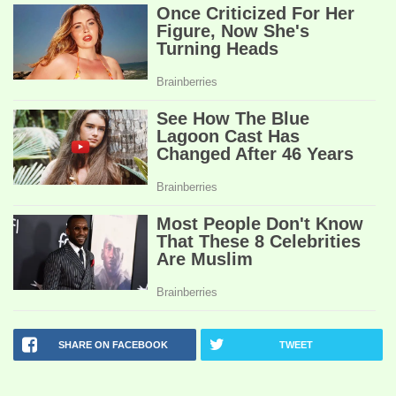
SHARE ON FACEBOOK
TWEET