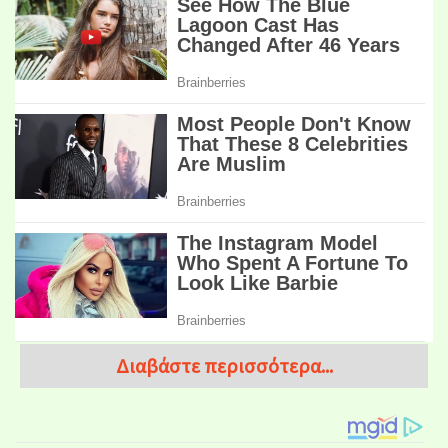
Διαβάστε περισσότερα...