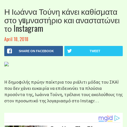
Η Ιωάννα Τούνη κάνει καθίσματα
στο γuμναστήριο και αναστατώνει
το Instagram
April 18, 2018
SHARE ON FACEBOOK
TWEET
Η δημοφιλής πρώην παίκτρια του ριάλιτι μόδας του ΣΚΑΪ
που δεν χάνει ευκαιρία να επιδεικνύει τα πλούσια
προσόντα της, Ιωάννα Τούνη, τρέλανε τους ακολούθους της
στον προσωπικό της λογαριασμό στο Instagr…