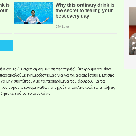
Τρ
μέ
μυ
εικόνες (με σχετική σημείωση της πηγής), θεωρούμε ότι είναι
παρακαλούμε ενημερώστε μας για να τα αφαιρέσουμε. Επίσης
ί να μην συμπίπτουν με τα περιεχόμενα του άρθρου. Για τα
κ του νόμου φέρουμε καθώς απηχούν αποκλειστικά τις απόψεις
δήποτε τρόπο το ιστολόγιο.