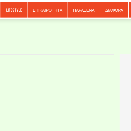
LIFESTYLE
ΕΠΙΚΑΙΡΟΤΗΤΑ
ΠΑΡΑΞΕΝΑ
ΔΙΑΦΟΡΑ