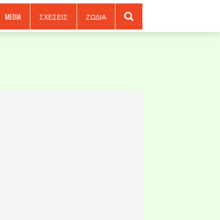
MEDIA
ΣΧΕΣΕΙΣ
ΖΩΔΙΑ