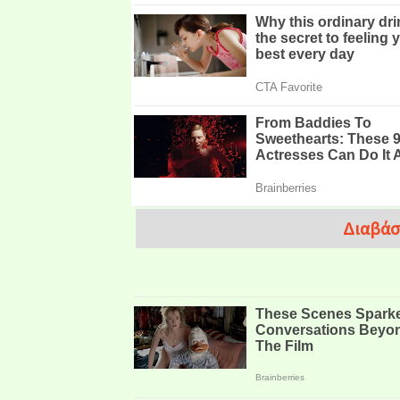
Διαβάσ