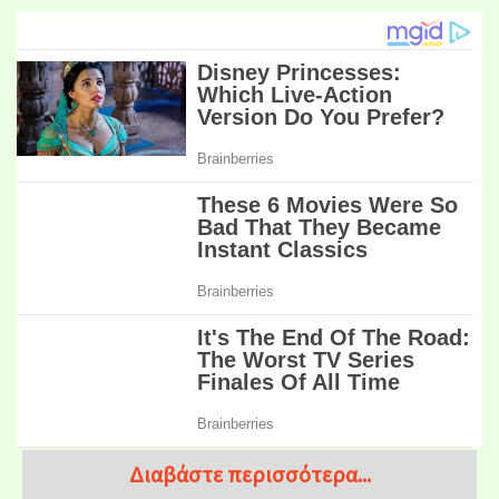
Διαβάστε περισσότερα...