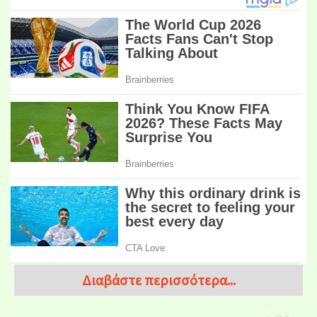
Διαβάστε περισσότερα...