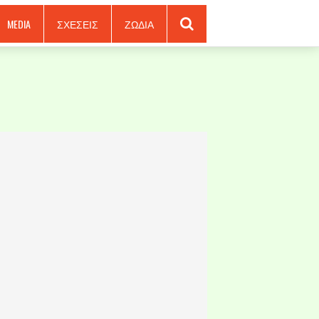
MEDIA
ΣΧΕΣΕΙΣ
ΖΩΔΙΑ