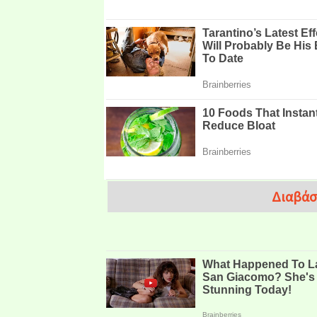
Διαβάσ