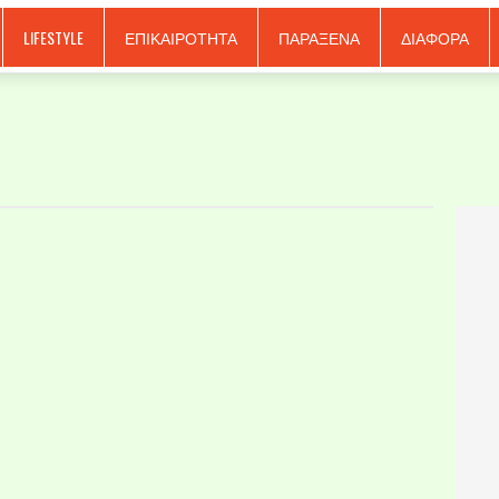
LIFESTYLE
ΕΠΙΚΑΙΡΟΤΗΤΑ
ΠΑΡΑΞΕΝΑ
ΔΙΑΦΟΡΑ