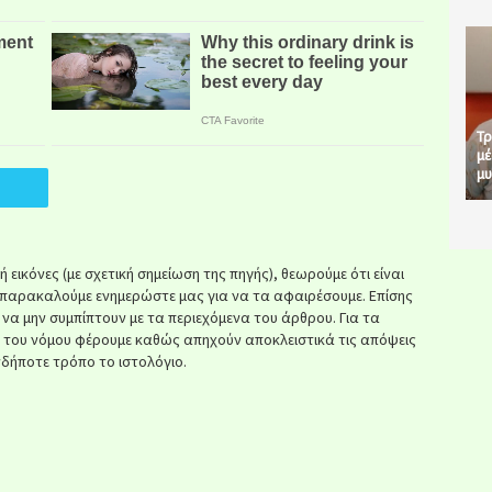
Τρ
μέ
μυ
εικόνες (με σχετική σημείωση της πηγής), θεωρούμε ότι είναι
παρακαλούμε ενημερώστε μας για να τα αφαιρέσουμε. Επίσης
ί να μην συμπίπτουν με τα περιεχόμενα του άρθρου. Για τα
κ του νόμου φέρουμε καθώς απηχούν αποκλειστικά τις απόψεις
δήποτε τρόπο το ιστολόγιο.