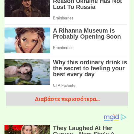
Διαβάστε περισσότερα...