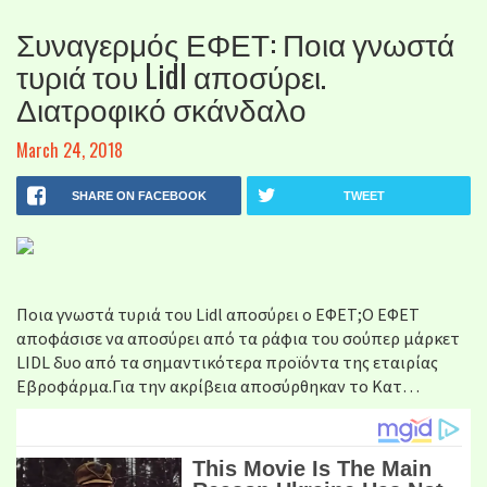
Συναγερμός ΕΦΕΤ: Ποια γνωστά
τυριά του Lidl αποσύρει.
Διατροφικό σκάνδαλο
March 24, 2018
SHARE ON FACEBOOK
TWEET
Ποια γνωστά τυριά του Lidl αποσύρει ο ΕΦΕΤ;Ο ΕΦΕΤ
αποφάσισε να αποσύρει από τα ράφια του σούπερ μάρκετ
LIDL δυο από τα σημαντικότερα προϊόντα της εταιρίας
Εβροφάρμα.Για την ακρίβεια αποσύρθηκαν το Κατ…