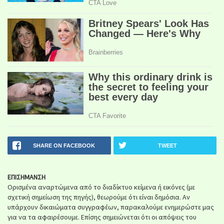
SHARE ON FACEBOOK
TWEET
ΕΠΙΣΗΜΑΝΣΗ
Ορισμένα αναρτώμενα από το διαδίκτυο κείμενα ή εικόνες (με
σχετική σημείωση της πηγής), θεωρούμε ότι είναι δημόσια. Αν
υπάρχουν δικαιώματα συγγραφέων, παρακαλούμε ενημερώστε μας
για να τα αφαιρέσουμε. Επίσης σημειώνεται ότι οι απόψεις του