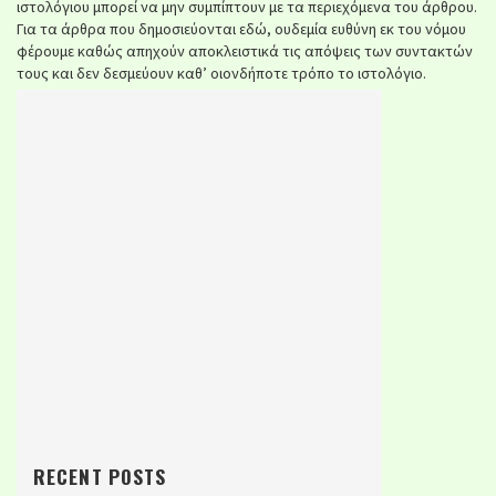
ιστολόγιου μπορεί να μην συμπίπτουν με τα περιεχόμενα του άρθρου.
Για τα άρθρα που δημοσιεύονται εδώ, ουδεμία ευθύνη εκ του νόμου
φέρουμε καθώς απηχούν αποκλειστικά τις απόψεις των συντακτών
τους και δεν δεσμεύουν καθ’ οιονδήποτε τρόπο το ιστολόγιο.
RECENT POSTS