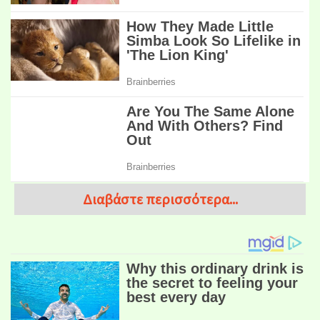
Διαβάστε περισσότερα...