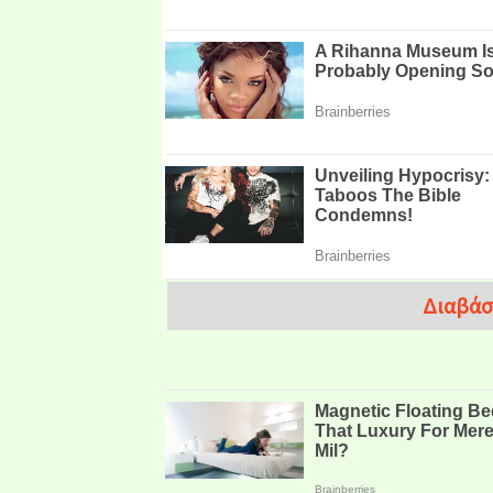
Διαβάσ