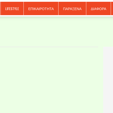
LIFESTYLE
ΕΠΙΚΑΙΡΟΤΗΤΑ
ΠΑΡΑΞΕΝΑ
ΔΙΑΦΟΡΑ