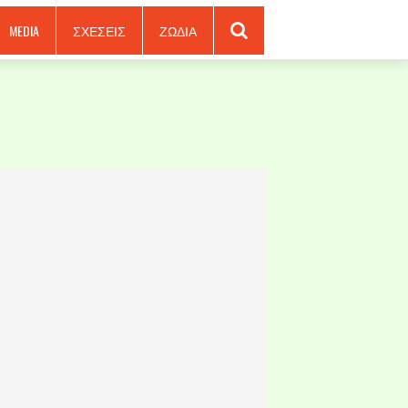
MEDIA
ΣΧΕΣΕΙΣ
ΖΩΔΙΑ