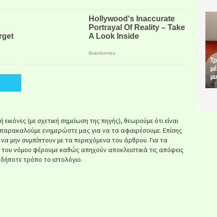
Τρ
μέ
μυ
εικόνες (με σχετική σημείωση της πηγής), θεωρούμε ότι είναι
παρακαλούμε ενημερώστε μας για να τα αφαιρέσουμε. Επίσης
ί να μην συμπίπτουν με τα περιεχόμενα του άρθρου. Για τα
κ του νόμου φέρουμε καθώς απηχούν αποκλειστικά τις απόψεις
δήποτε τρόπο το ιστολόγιο.