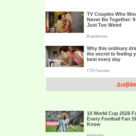
Διαβάσ