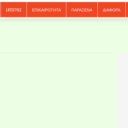
LIFESTYLE
ΕΠΙΚΑΙΡΟΤΗΤΑ
ΠΑΡΑΞΕΝΑ
ΔΙΑΦΟΡΑ