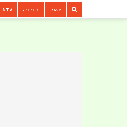
MEDIA
ΣΧΕΣΕΙΣ
ΖΩΔΙΑ