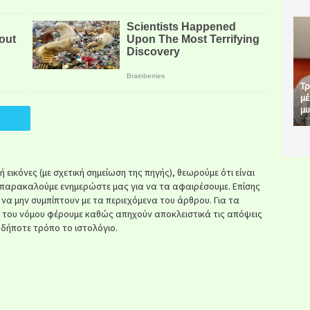
Τρ
μέ
μυ
εικόνες (με σχετική σημείωση της πηγής), θεωρούμε ότι είναι
παρακαλούμε ενημερώστε μας για να τα αφαιρέσουμε. Επίσης
ί να μην συμπίπτουν με τα περιεχόμενα του άρθρου. Για τα
κ του νόμου φέρουμε καθώς απηχούν αποκλειστικά τις απόψεις
δήποτε τρόπο το ιστολόγιο.