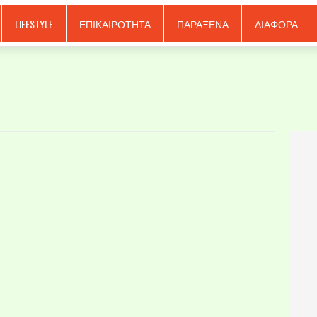
LIFESTYLE
ΕΠΙΚΑΙΡΟΤΗΤΑ
ΠΑΡΑΞΕΝΑ
ΔΙΑΦΟΡΑ