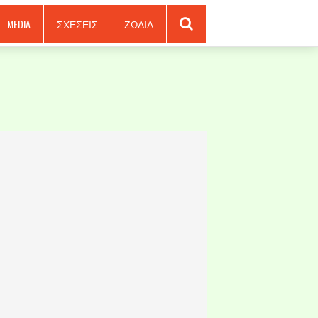
MEDIA
ΣΧΕΣΕΙΣ
ΖΩΔΙΑ