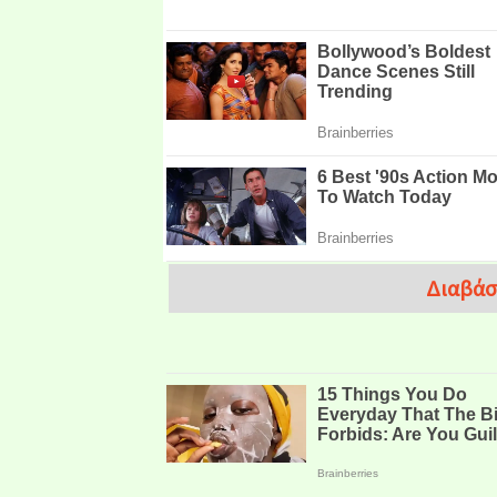
Διαβάσ