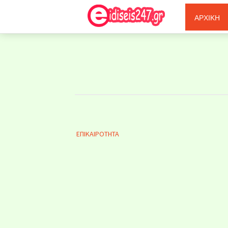
Ξερόλας
ΑΡΧΙΚΗ
ΕΠΙΚΑΙΡΟΤΗΤΑ