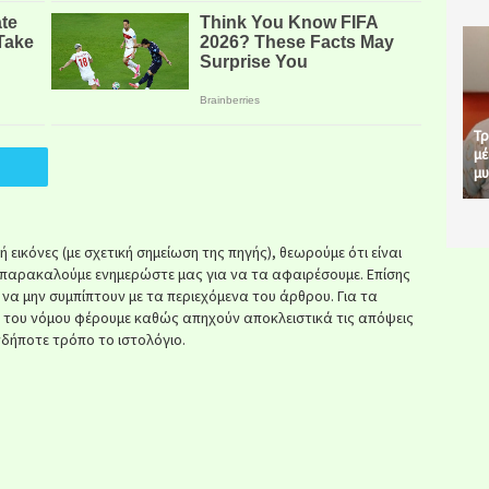
Τρ
μέ
μυ
εικόνες (με σχετική σημείωση της πηγής), θεωρούμε ότι είναι
παρακαλούμε ενημερώστε μας για να τα αφαιρέσουμε. Επίσης
ί να μην συμπίπτουν με τα περιεχόμενα του άρθρου. Για τα
κ του νόμου φέρουμε καθώς απηχούν αποκλειστικά τις απόψεις
δήποτε τρόπο το ιστολόγιο.