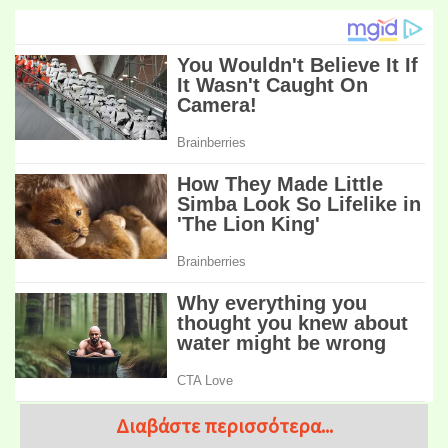
Διαβάστε περισσότερα...