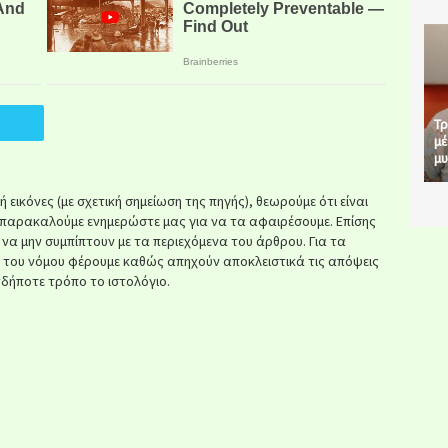
Τρ
μέ
μυ
εικόνες (με σχετική σημείωση της πηγής), θεωρούμε ότι είναι
παρακαλούμε ενημερώστε μας για να τα αφαιρέσουμε. Επίσης
ί να μην συμπίπτουν με τα περιεχόμενα του άρθρου. Για τα
κ του νόμου φέρουμε καθώς απηχούν αποκλειστικά τις απόψεις
δήποτε τρόπο το ιστολόγιο.