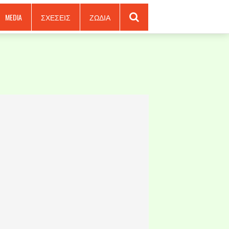
MEDIA
ΣΧΕΣΕΙΣ
ΖΩΔΙΑ