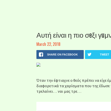
Αυτή είναι η πιο σeξι γuμ
March 22, 2018
SHARE ON FACEBOOK
TWEET
Όταν την έφτιαχνε ο θεός πρέπει να είχε 
διαφορετικά τα χαρίσματα που της έδωσε 
τρελαίνει… ναι μας τρε…