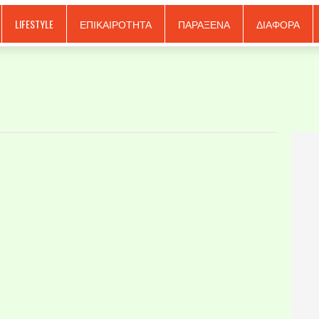
LIFESTYLE
ΕΠΙΚΑΙΡΟΤΗΤΑ
ΠΑΡΑΞΕΝΑ
ΔΙΑΦΟΡΑ