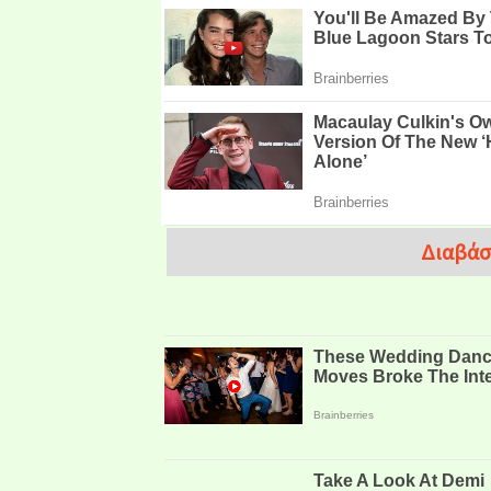
Διαβάσ