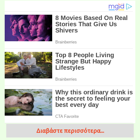
Διαβάστε περισσότερα...