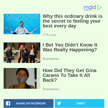
SHARE ON FACEBOOK
TWEET