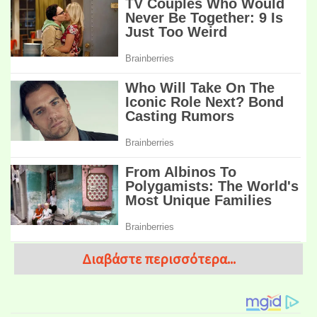
Διαβάστε περισσότερα...