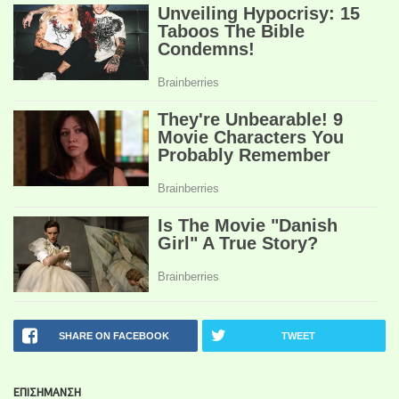
SHARE ON FACEBOOK
TWEET
ΕΠΙΣΗΜΑΝΣΗ