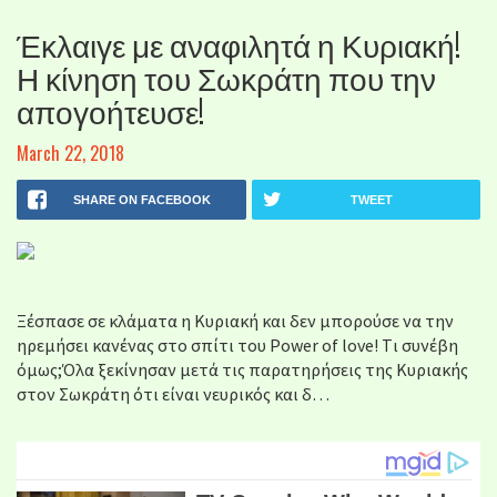
Έκλαιγε με αναφιλητά η Κυριακή!
Η κίνηση του Σωκράτη που την
απογοήτευσε!
March 22, 2018
SHARE ON FACEBOOK
TWEET
Ξέσπασε σε κλάματα η Κυριακή και δεν μπορούσε να την
ηρεμήσει κανένας στο σπίτι του Power of love! Tι συνέβη
όμως;Όλα ξεκίνησαν μετά τις παρατηρήσεις της Κυριακής
στον Σωκράτη ότι είναι νευρικός και δ…