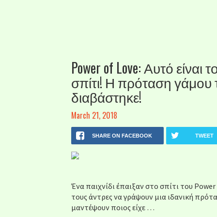
Power of Love: Αυτό είνα
σπίτι! Η πρόταση γάμου
διαβάστηκε!
March 21, 2018
SHARE ON FACEBOOK
TWEET
Ένα παιχνίδι έπαιξαν στο σπίτι του Power
τους άντρες να γράψουν μια ιδανική πρότα
μαντέψουν ποιος είχε …