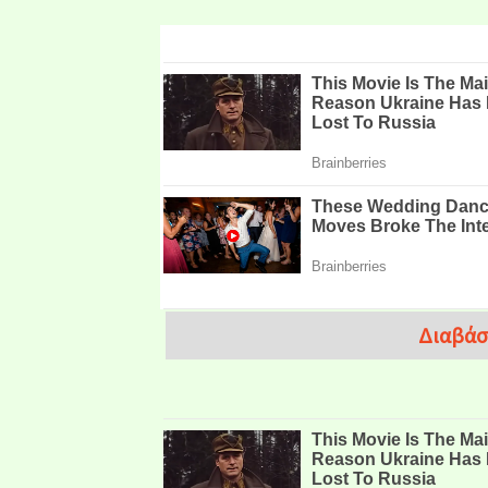
Διαβάσ