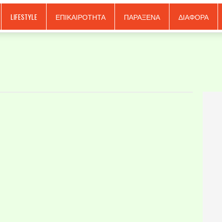
LIFESTYLE
ΕΠΙΚΑΙΡΟΤΗΤΑ
ΠΑΡΑΞΕΝΑ
ΔΙΑΦΟΡΑ