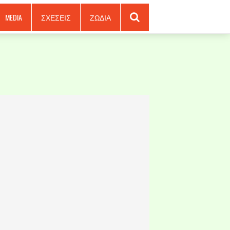
MEDIA
ΣΧΕΣΕΙΣ
ΖΩΔΙΑ