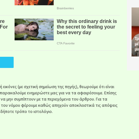
Τρ
μέ
μυ
εικόνες (με σχετική σημείωση της πηγής), θεωρούμε ότι είναι
παρακαλούμε ενημερώστε μας για να τα αφαιρέσουμε. Επίσης
ί να μην συμπίπτουν με τα περιεχόμενα του άρθρου. Για τα
κ του νόμου φέρουμε καθώς απηχούν αποκλειστικά τις απόψεις
δήποτε τρόπο το ιστολόγιο.