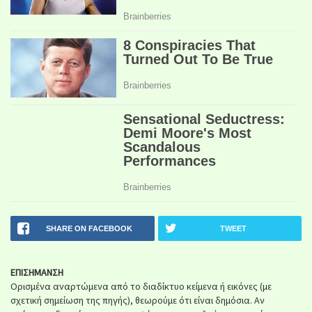
SHARE ON FACEBOOK
TWEET
ΕΠΙΣΗΜΑΝΣΗ
Ορισμένα αναρτώμενα από το διαδίκτυο κείμενα ή εικόνες (με
σχετική σημείωση της πηγής), θεωρούμε ότι είναι δημόσια. Αν