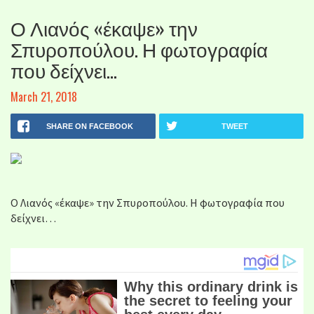
Ο Λιανός «έκαψε» την
Σπυροπούλου. Η φωτογραφία
που δείχνει…
March 21, 2018
SHARE ON FACEBOOK
TWEET
Ο Λιανός «έκαψε» την Σπυροπούλου. Η φωτογραφία που
δείχνει…