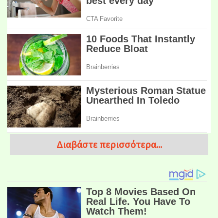
Διαβάστε περισσότερα...