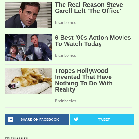
SHARE ON FACEBOOK
TWEET
ΕΠΙΣΗΜΑΝΣΗ