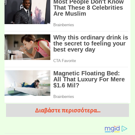
Διαβάστε περισσότερα...