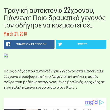
Τραγική αυτοκτονία 22χρονου,
Γιάννενα: Ποιο δραματικό γεγονός
τον οδήγησε να κρεμαστεί σε…
March 21, 2018
SHARE ON FACEBOOK
TWEET
Ποιος ο λόγος που αυτοκτόνησε 22χρονος στα Γιάννενα;Σε
22χρονο πρόσφυγα υπήκοο Αφγανιστάν ανήκει η σορός
άνδρα που βρέθηκε απαγχονισμένος βραδινές ώρες χθες σε
εγκαταλελειμμένο εργοστάσιο στον Κατ…