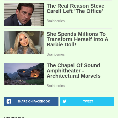
SHARE ON FACEBOOK
TWEET
ΕΠΙΣΗΜΑΝΣΗ