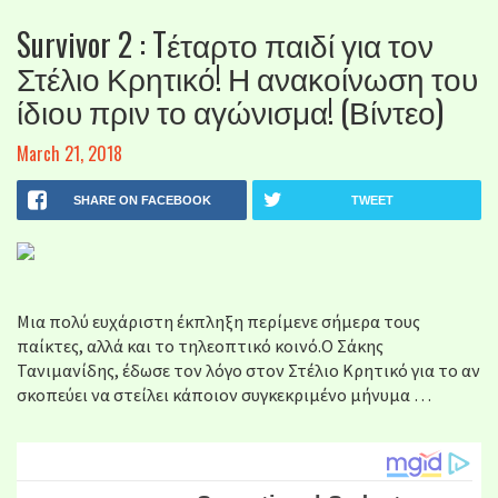
Survivor 2 : Tέταρτο παιδί για τον
Στέλιο Κρητικό! Η ανακοίνωση του
ίδιου πριν το αγώνισμα! (Βίντεο)
March 21, 2018
SHARE ON FACEBOOK
TWEET
Μια πολύ ευχάριστη έκπληξη περίμενε σήμερα τους
παίκτες, αλλά και το τηλεοπτικό κοινό.Ο Σάκης
Τανιμανίδης, έδωσε τον λόγο στον Στέλιο Κρητικό για το αν
σκοπεύει να στείλει κάποιον συγκεκριμένο μήνυμα …