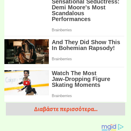
Διαβάστε περισσότερα...