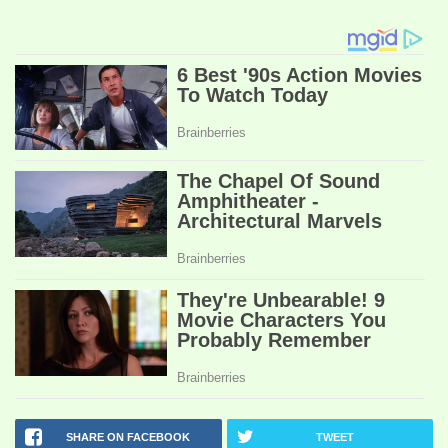
SHARE ON FACEBOOK
TWEET