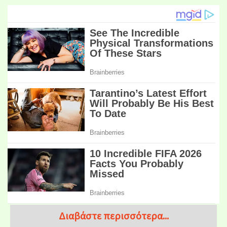
Διαβάστε περισσότερα...