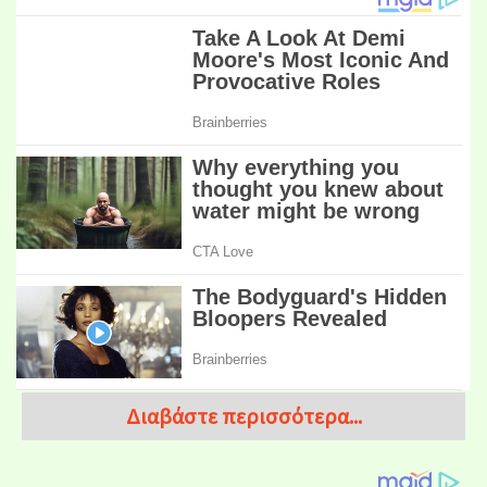
Διαβάστε περισσότερα...