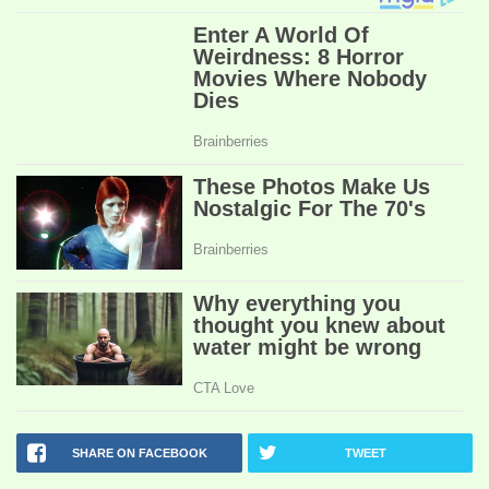
SHARE ON FACEBOOK
TWEET