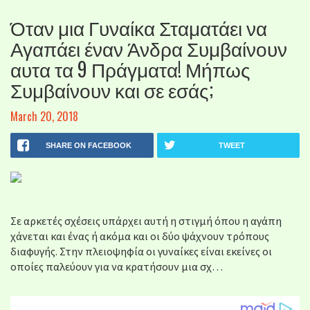
Όταν μια Γυναίκα Σταματάει να
Αγαπάει έναν Άνδρα Συμβαίνουν
αυτα τα 9 Πράγματα! Μήπως
Συμβαίνουν και σε εσάς;
March 20, 2018
SHARE ON FACEBOOK
TWEET
Σε αρκετές σχέσεις υπάρχει αυτή η στιγμή όπου η αγάπη
χάνεται και ένας ή ακόμα και οι δύο ψάχνουν τρόπους
διαφυγής. Στην πλειοψηφία οι γυναίκες είναι εκείνες οι
οποίες παλεύουν για να κρατήσουν μια σχ…