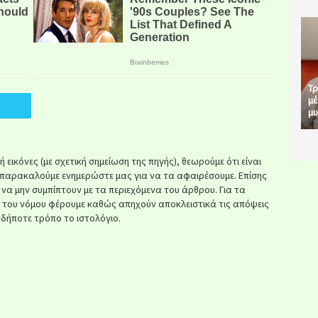
Τρ
μέ
μυ
εικόνες (με σχετική σημείωση της πηγής), θεωρούμε ότι είναι
παρακαλούμε ενημερώστε μας για να τα αφαιρέσουμε. Επίσης
ί να μην συμπίπτουν με τα περιεχόμενα του άρθρου. Για τα
κ του νόμου φέρουμε καθώς απηχούν αποκλειστικά τις απόψεις
δήποτε τρόπο το ιστολόγιο.