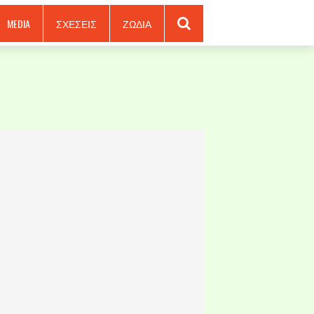
MEDIA
ΣΧΕΣΕΙΣ
ΖΩΔΙΑ