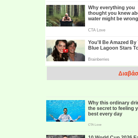
Διαβάσ