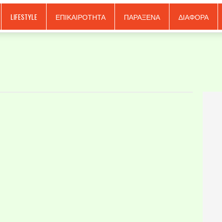
LIFESTYLE
ΕΠΙΚΑΙΡΟΤΗΤΑ
ΠΑΡΑΞΕΝΑ
ΔΙΑΦΟΡΑ