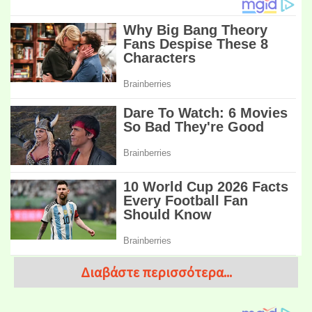
Διαβάστε περισσότερα...