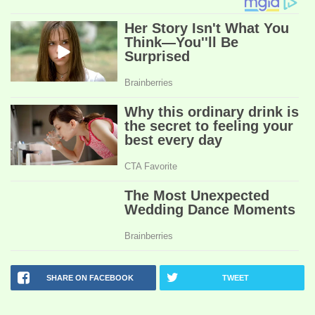
SHARE ON FACEBOOK
TWEET