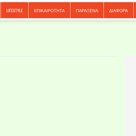
LIFESTYLE
ΕΠΙΚΑΙΡΟΤΗΤΑ
ΠΑΡΑΞΕΝΑ
ΔΙΑΦΟΡΑ