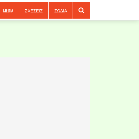
MEDIA
ΣΧΕΣΕΙΣ
ΖΩΔΙΑ