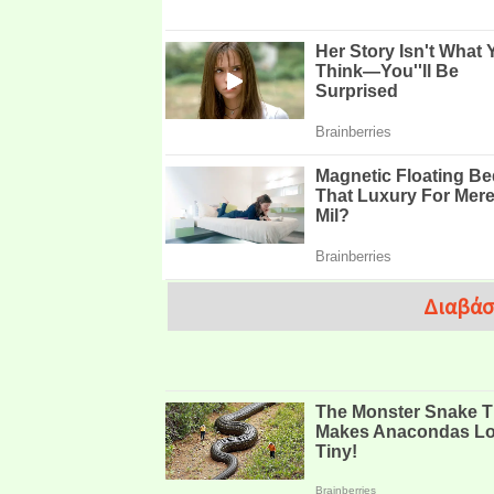
Διαβάσ