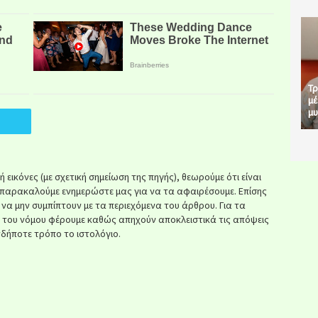
Τρ
μέ
μυ
εικόνες (με σχετική σημείωση της πηγής), θεωρούμε ότι είναι
παρακαλούμε ενημερώστε μας για να τα αφαιρέσουμε. Επίσης
ί να μην συμπίπτουν με τα περιεχόμενα του άρθρου. Για τα
κ του νόμου φέρουμε καθώς απηχούν αποκλειστικά τις απόψεις
δήποτε τρόπο το ιστολόγιο.