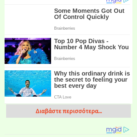
Διαβάστε περισσότερα...