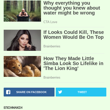
SHARE ON FACEBOOK
TWEET
ΕΠΙΣΗΜΑΝΣΗ