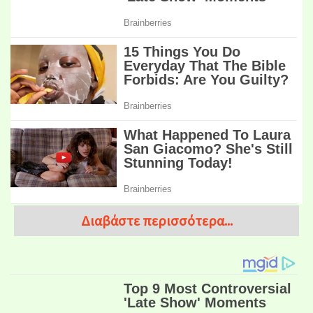
Διαβάστε περισσότερα...