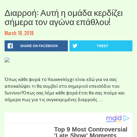
Διαρροή: Αυτή η ομάδα κερδίζει
σήμερα τον αγώνα επάθλου!
March 18, 2018
SHARE ON FACEBOOK
TWEET
Όπως κάθε φορά το Youweekly.gr είναι εδώ για να σας
αποκαλύψει τι θα συμβεί στο σημερινό επεισόδιο του
Survivor!Όπως σας λέμε κάθε φορά έτσι θα σας πούμε και
σήμερα πως για τις συγκεκριμένες διαρροές …