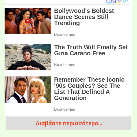
Διαβάστε περισσότερα...