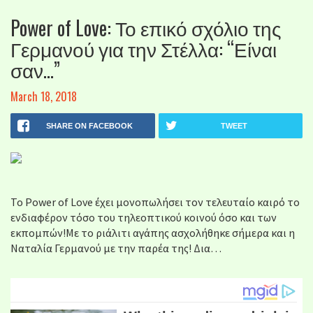
Power of Love: Το επικό σχόλιο της
Γερμανού για την Στέλλα: “Είναι
σαν…”
March 18, 2018
SHARE ON FACEBOOK
TWEET
Το Power of Love έχει μονοπωλήσει τον τελευταίο καιρό το
ενδιαφέρον τόσο του τηλεοπτικού κοινού όσο και των
εκπομπών!Με το ριάλιτι αγάπης ασχολήθηκε σήμερα και η
Ναταλία Γερμανού με την παρέα της! Δια…