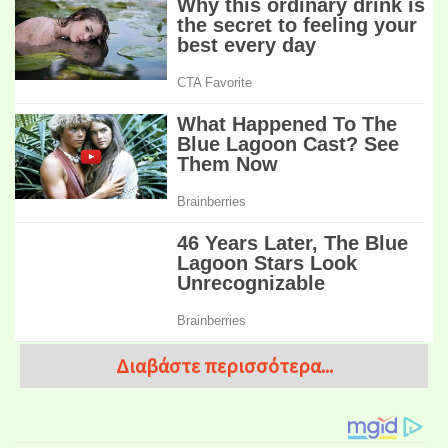
Διαβάστε περισσότερα...