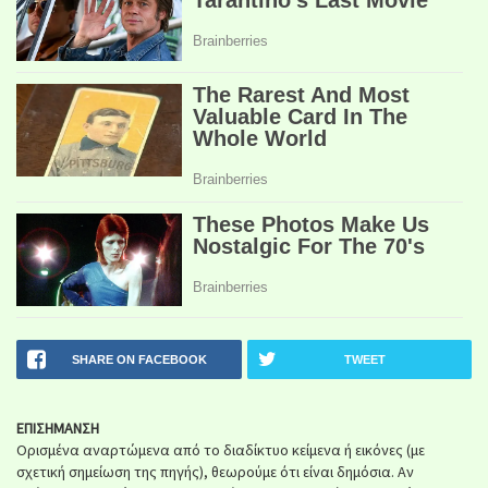
SHARE ON FACEBOOK
TWEET
ΕΠΙΣΗΜΑΝΣΗ
Ορισμένα αναρτώμενα από το διαδίκτυο κείμενα ή εικόνες (με
σχετική σημείωση της πηγής), θεωρούμε ότι είναι δημόσια. Αν