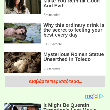
Διαβάστε περισσότερα...