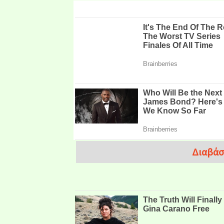
Διαβάσ