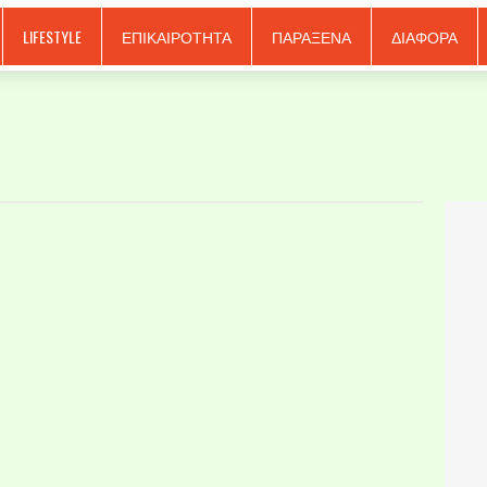
LIFESTYLE
ΕΠΙΚΑΙΡΟΤΗΤΑ
ΠΑΡΑΞΕΝΑ
ΔΙΑΦΟΡΑ