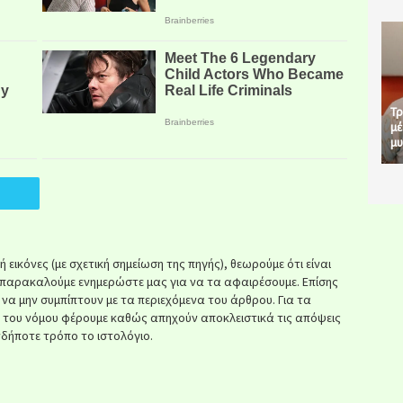
Τρ
μέ
μυ
εικόνες (με σχετική σημείωση της πηγής), θεωρούμε ότι είναι
παρακαλούμε ενημερώστε μας για να τα αφαιρέσουμε. Επίσης
ί να μην συμπίπτουν με τα περιεχόμενα του άρθρου. Για τα
κ του νόμου φέρουμε καθώς απηχούν αποκλειστικά τις απόψεις
δήποτε τρόπο το ιστολόγιο.