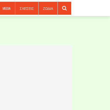
MEDIA
ΣΧΕΣΕΙΣ
ΖΩΔΙΑ