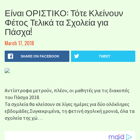
Είναι ΟΡΙΣΤΙΚΟ: Τότε Κλείνουν
Φέτος Τελικά τα Σχολεία για
Πάσχα!
March 17, 2018
SHARE ON FACEBOOK
TWEET
Αντίστροφα μετρούν, πλέον, οι μαθητές για τις διακοπές
του Πάσχα 2018.
Τα σχολεία θα κλείσουν σε λίγες ημέρες για δύο ολόκληρες
εβδομάδες.Συγκεκριμένα, τη φετινή σχολική χρονιά, όλα τα
σχολεία της χώ…