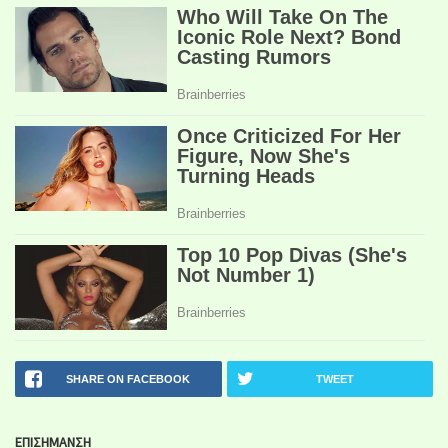
SHARE ON FACEBOOK
TWEET
ΕΠΙΣΗΜΑΝΣΗ