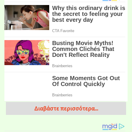
Διαβάστε περισσότερα...