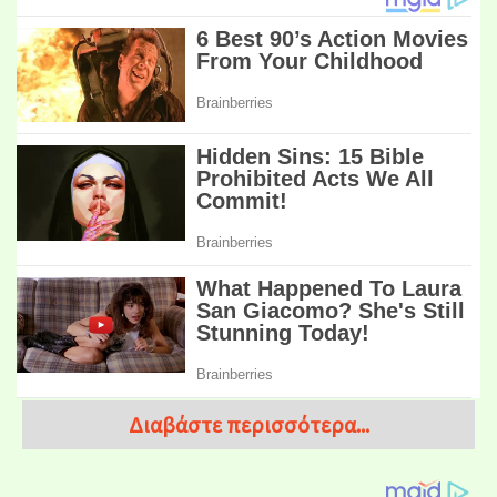
Διαβάστε περισσότερα...