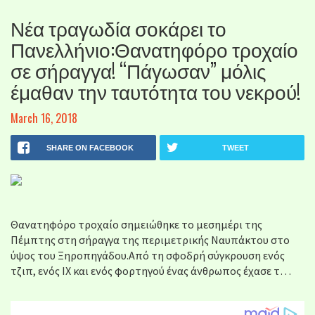
Νέα τραγωδία σοκάρει το
Πανελλήνιο:Θανατηφόρο τροχαίο
σε σήραγγα! “Πάγωσαν” μόλις
έμαθαν την ταυτότητα του νεκρού!
March 16, 2018
SHARE ON FACEBOOK
TWEET
Θανατηφόρο τροχαίο σημειώθηκε το μεσημέρι της
Πέμπτης στη σήραγγα της περιμετρικής Ναυπάκτου στο
ύψος του Ξηροπηγάδου.Από τη σφοδρή σύγκρουση ενός
τζιπ, ενός ΙΧ και ενός φορτηγού ένας άνθρωπος έχασε τ…