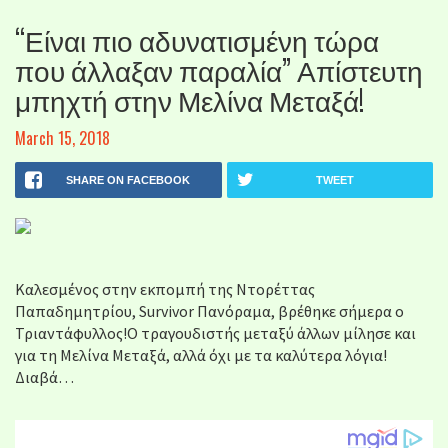
“Είναι πιο αδυνατισμένη τώρα
που άλλαξαν παραλία” Απίστευτη
μπηχτή στην Μελίνα Μεταξά!
March 15, 2018
SHARE ON FACEBOOK
TWEET
Καλεσμένος στην εκπομπή της Ντορέττας
Παπαδημητρίου, Survivor Πανόραμα, βρέθηκε σήμερα ο
Τριαντάφυλλος!Ο τραγουδιστής μεταξύ άλλων μίλησε και
για τη Μελίνα Μεταξά, αλλά όχι με τα καλύτερα λόγια!
Διαβά…