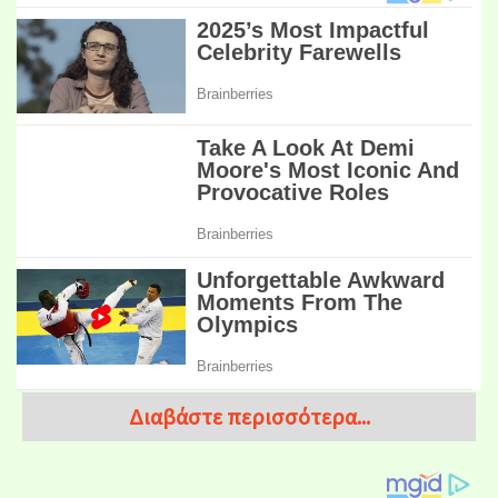
Διαβάστε περισσότερα...