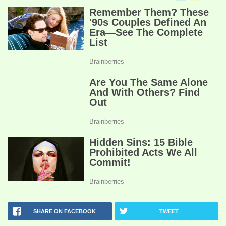
SHARE ON FACEBOOK
TWEET