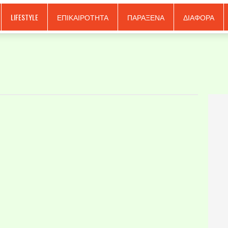
LIFESTYLE
ΕΠΙΚΑΙΡΟΤΗΤΑ
ΠΑΡΑΞΕΝΑ
ΔΙΑΦΟΡΑ