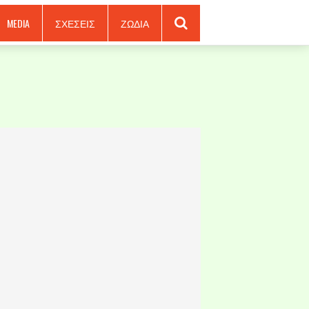
MEDIA
ΣΧΕΣΕΙΣ
ΖΩΔΙΑ