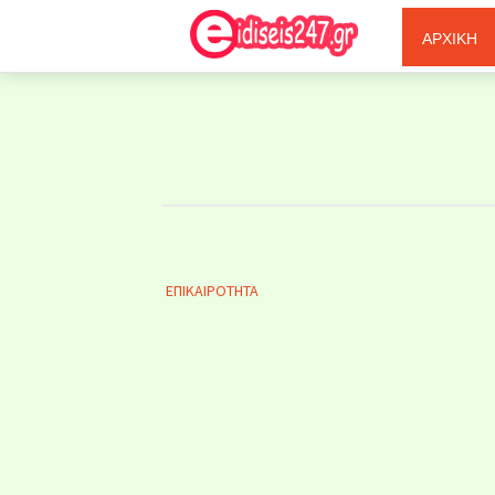
Ξερόλας
ΑΡΧΙΚΗ
ΕΠΙΚΑΙΡΟΤΗΤΑ