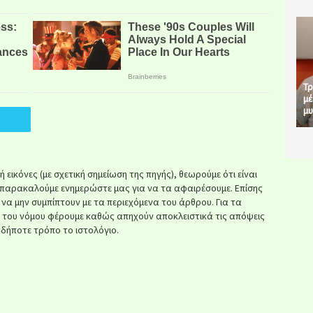
Τρ
μέ
μυ
εικόνες (με σχετική σημείωση της πηγής), θεωρούμε ότι είναι
παρακαλούμε ενημερώστε μας για να τα αφαιρέσουμε. Επίσης
ί να μην συμπίπτουν με τα περιεχόμενα του άρθρου. Για τα
κ του νόμου φέρουμε καθώς απηχούν αποκλειστικά τις απόψεις
δήποτε τρόπο το ιστολόγιο.