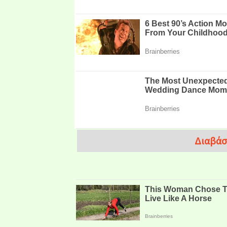
Διαβάσ